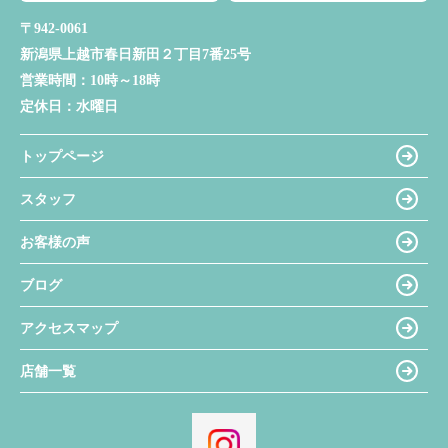
〒942-0061
新潟県上越市春日新田２丁目7番25号
営業時間：
10時～18時
定休日：
水曜日
トップページ
スタッフ
お客様の声
ブログ
アクセスマップ
店舗一覧