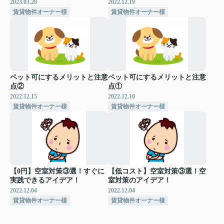
2023.03.28
2022.12.19
賃貸物件オーナー様
賃貸物件オーナー様
ペット可にするメリットと注意
ペット可にするメリットと注意
点②
点①
2022.12.15
2022.12.10
賃貸物件オーナー様
賃貸物件オーナー様
【0円】空室対策③選！すぐに
【低コスト】空室対策③選！空
実践できるアイデア！
室対策のアイデア！
2022.12.04
2022.12.04
賃貸物件オーナー様
賃貸物件オーナー様