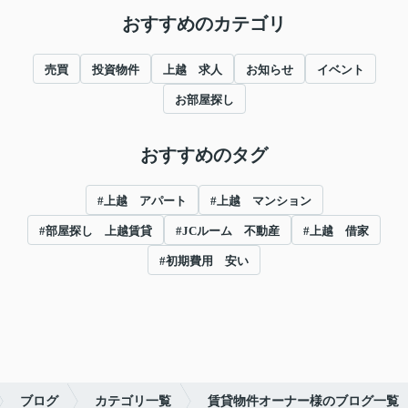
おすすめのカテゴリ
売買
投資物件
上越 求人
お知らせ
イベント
お部屋探し
おすすめのタグ
#上越 アパート
#上越 マンション
#部屋探し 上越賃貸
#JCルーム 不動産
#上越 借家
#初期費用 安い
ブログ
カテゴリ一覧
賃貸物件オーナー様のブログ一覧