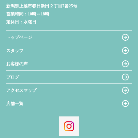
新潟県上越市春日新田２丁目7番25号
営業時間：
10時～18時
定休日：
水曜日
トップページ
スタッフ
お客様の声
ブログ
アクセスマップ
店舗一覧