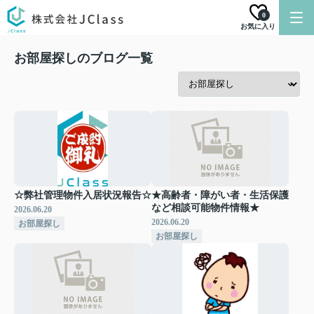
0
お気に入り
お部屋探しのブログ一覧
☆弊社管理物件入居状況報告☆
★高齢者・障がい者・生活保護
など相談可能物件情報★
2026.06.20
2026.06.20
お部屋探し
お部屋探し