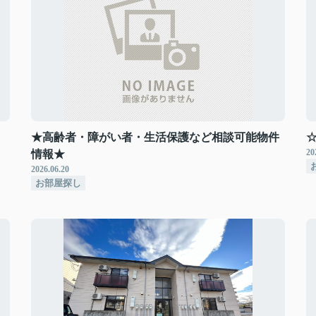
★高齢者・障がい者・生活保護など相談可能物件
20
情報★
2026.06.20
お部屋探し