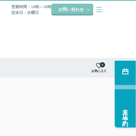
営業時間：10時～18時
お問い合わせ
定休日：水曜日
0
お気に入り
来店予約