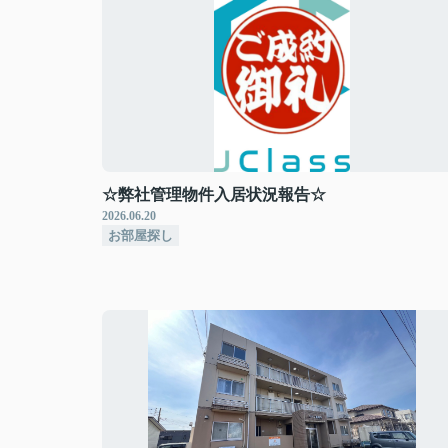
☆弊社管理物件入居状況報告☆
2026.06.20
お部屋探し