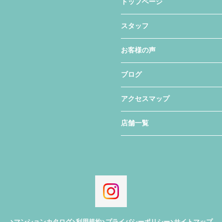
トップページ
スタッフ
お客様の声
ブログ
アクセスマップ
店舗一覧
マンションカタログ
利用規約
プライバシーポリシー
サイトマップ