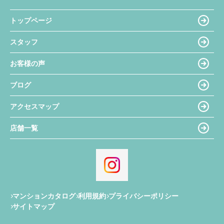
トップページ
スタッフ
お客様の声
ブログ
アクセスマップ
店舗一覧
マンションカタログ
利用規約
プライバシーポリシー
サイトマップ