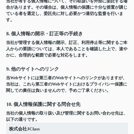
当社が有する個人情報について、その取扱いを外部に委託する場
合があります。その場合は、個人情報の保護に十分な措置が講じ
ている者を選定し、委託先に対し必要かつ適切な監督を行いま
す。
8. 個人情報の開示・訂正等の手続き
当社が管理する個人情報の開示、訂正、利用停止等に関するご本
人からの要請については、本人であることを確認した上で、速や
かに、合理的な範囲で必要な対応をします。
9. 他のサイトへのリンク
当Webサイトには第三者のWebサイトへのリンクがありますが、
当社は、これら第三者のWebサイトにおけるプライバシー保護に
関しての責任は負いませんので、予めご了承ください。
10. 個人情報保護に関する問合せ先
当社の個人情報の取り扱い及び管理に関するお問い合わせ先は、
以下の通りです。
株式会社JClass