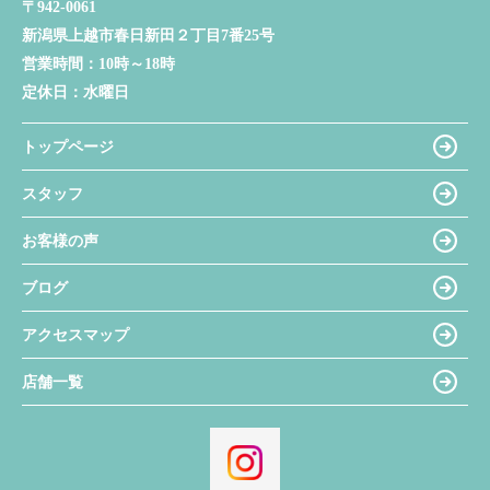
〒942-0061
新潟県上越市春日新田２丁目7番25号
営業時間：
10時～18時
定休日：
水曜日
トップページ
スタッフ
お客様の声
ブログ
アクセスマップ
店舗一覧