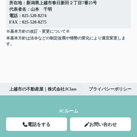
所在地：新潟県上越市春日新田２丁目7番25号
代表者名：山本 千明
電話：025-520-8274
FAX：025-520-8275
※基本方針の改訂・変更について※
本基本方針は法令などの制定改廃や情勢の変化により適宜変更しま
す。
上越市の不動産屋｜株式会社JClass
プライバシーポリシー
JCルーム
電話をする
お問い合わせ