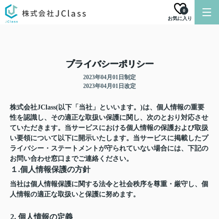
0
お気に入り
プライバシーポリシー
2023年04月01日制定
2023年04月01日改定
株式会社JClass(以下「当社」といいます。)は、個人情報の重要
性を認識し、その適正な取扱い保護に関し、次のとおり対応させ
ていただきます。当サービスにおける個人情報の保護および取扱
い要領について以下に開示いたします。当サービスに掲載したプ
ライバシー・ステートメントが守られていない場合には、下記の
お問い合わせ窓口までご連絡ください。
１.個人情報保護の方針
当社は個人情報保護に関する法令と社会秩序を尊重・厳守し、個
人情報の適正な取扱いと保護に努めます。
2. 個人情報の定義