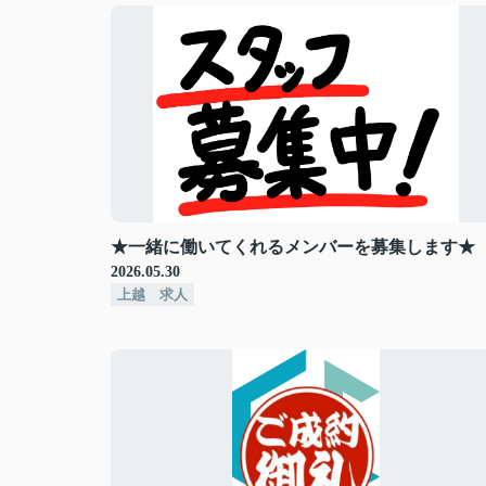
★一緒に働いてくれるメンバーを募集します★
2026.05.30
上越 求人