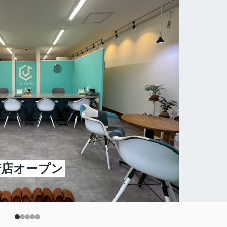
柏崎店オープン