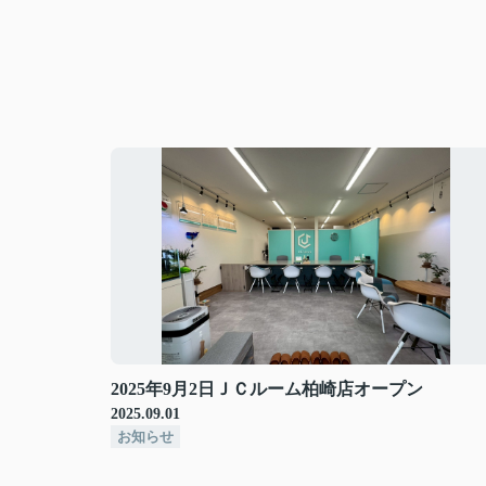
2025年9月2日ＪＣルーム柏崎店オープン
2025.09.01
お知らせ