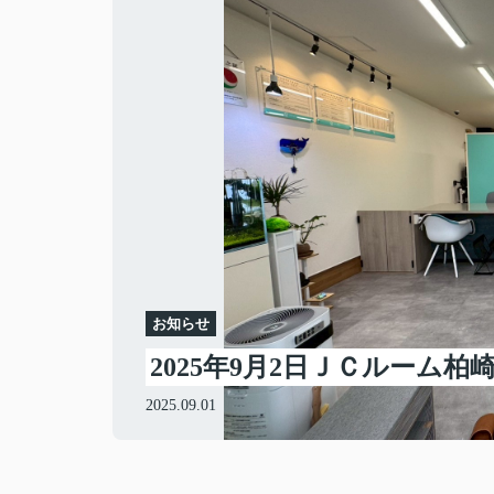
お知らせ
2025年9月2日ＪＣルーム
2025.09.01