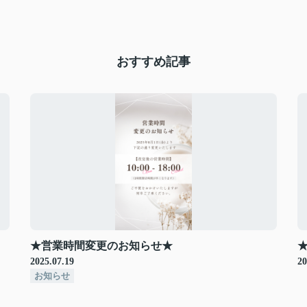
おすすめ記事
★営業時間変更のお知らせ★
2025.07.19
20
お知らせ