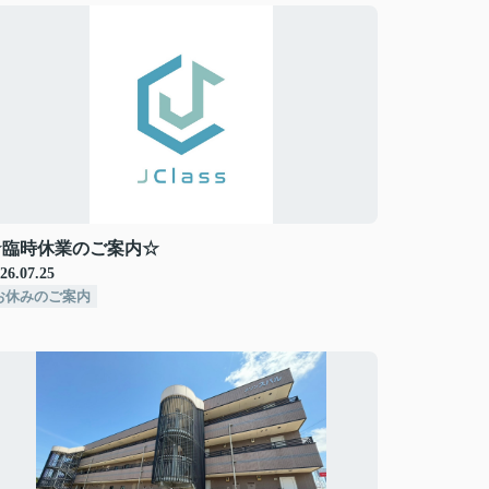
☆臨時休業のご案内☆
26.07.25
お休みのご案内