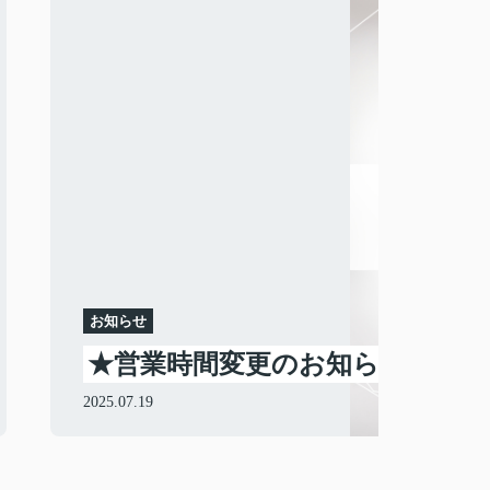
お知らせ
★営業時間変更のお知らせ★
2025.07.19