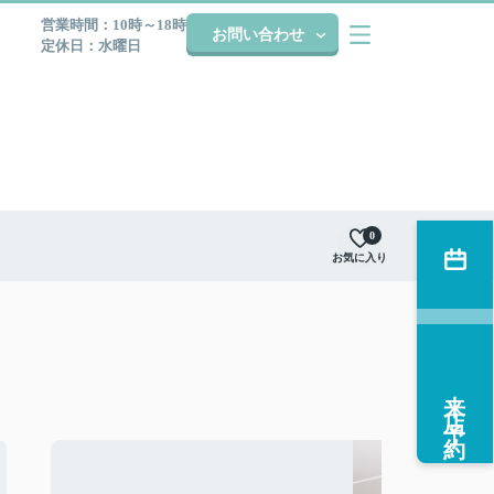
営業時間：10時～18時
お問い合わせ
定休日：水曜日
0
お気に入り
来店予約