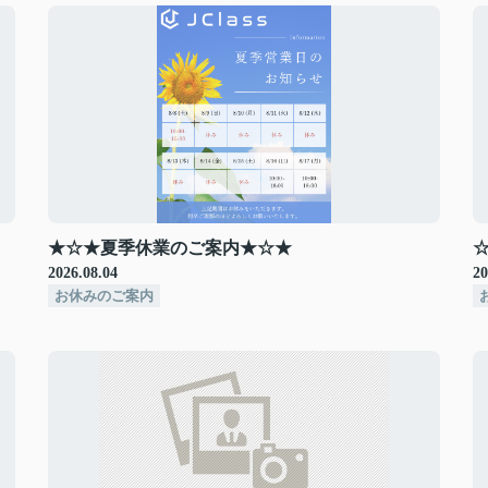
★☆★夏季休業のご案内★☆★
2026.08.04
20
お休みのご案内