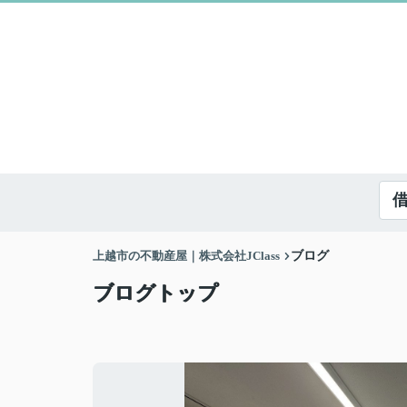
上越市の不動産屋｜株式会社JClass
ブログ
ブログトップ