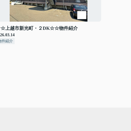
☆☆上越市新光町・２DK☆☆物件紹介
26.03.14
物件紹介