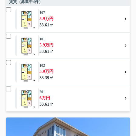
賃貸（募集中
4
件）
107
5.9万円
33.61㎡
101
5.9万円
33.61㎡
102
5.9万円
33.39㎡
201
6万円
33.61㎡