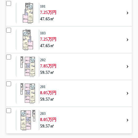
101
7.25万円
47.65㎡
103
7.25万円
47.65㎡
202
7.85万円
59.57㎡
201
8.05万円
59.57㎡
203
8.05万円
59.57㎡