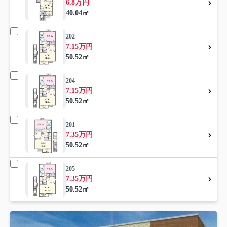
6.8万円
40.04㎡
202
7.15万円
50.52㎡
204
7.15万円
50.52㎡
201
7.35万円
50.52㎡
205
7.35万円
50.52㎡