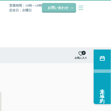
営業時間：10時～18時
お問い合わせ
定休日：水曜日
0
お気に入り
来店予約