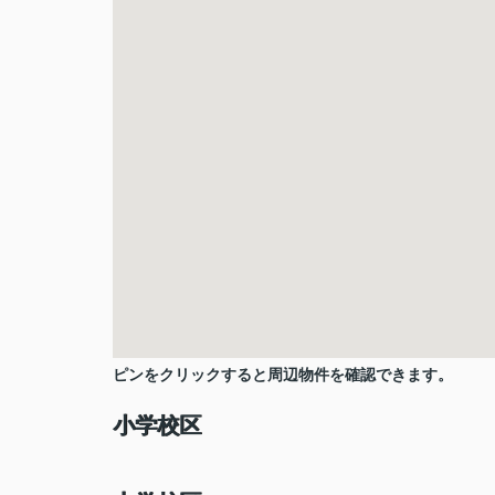
ピンをクリックすると周辺物件を確認できます。
小学校区