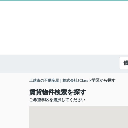
上越市の不動産屋｜株式会社JClass
学区から探す
賃貸物件検索を探す
ご希望学区を選択してください