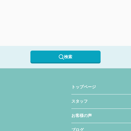
検索
トップページ
スタッフ
お客様の声
ブログ