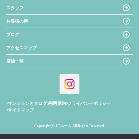
スタッフ
お客様の声
ブログ
アクセスマップ
店舗一覧
マンションカタログ
利用規約
プライバシーポリシー
サイトマップ
Copyright(c) JCルーム All Rights Reserved.