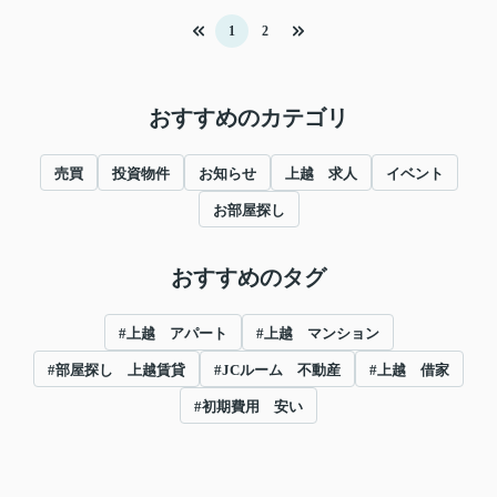
1
2
おすすめのカテゴリ
売買
投資物件
お知らせ
上越 求人
イベント
お部屋探し
おすすめのタグ
#上越 アパート
#上越 マンション
#部屋探し 上越賃貸
#JCルーム 不動産
#上越 借家
#初期費用 安い