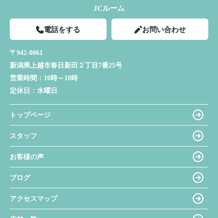
JCルーム
電話をする
お問い合わせ
〒942-0061
新潟県上越市春日新田２丁目7番25号
営業時間：
10時～18時
定休日：
水曜日
トップページ
スタッフ
お客様の声
ブログ
アクセスマップ