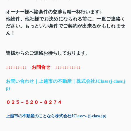
オーナー様へ諸条件の交渉も精一杯行います♪
他物件、他社様でお決めになられる前に、一度ご連絡く
ださい。もっといい条件でご契約が出来るかもしれませ
ん！
皆様からのご連絡お待ちしております。
↓↓↓↓↓↓↓↓↓ お問合せ ↓↓↓↓↓↓↓↓↓↓↓
お問い合わせ｜上越市の不動産｜株式会社JClass (j-class.j
p)
０２５－５２０－８２７４
上越市の不動産のことなら株式会社JClassへ (j-class.jp)