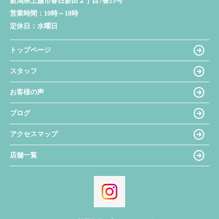
新潟県上越市春日新田２丁目7番25号
営業時間：
10時～18時
定休日：
水曜日
トップページ
スタッフ
お客様の声
ブログ
アクセスマップ
店舗一覧