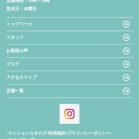
営業時間：
10時～18時
定休日：
水曜日
トップページ
スタッフ
お客様の声
ブログ
アクセスマップ
店舗一覧
マンションカタログ
利用規約
プライバシーポリシー