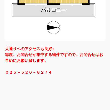
大通りへのアクセスも良好♪
毎度、お問合せが集中する物件ですので、お問合せはお
早めにお願い致します。
０２５－５２０－８２７４