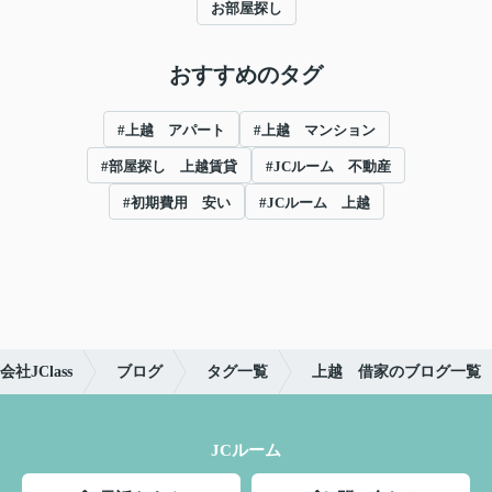
お部屋探し
おすすめのタグ
#上越 アパート
#上越 マンション
#部屋探し 上越賃貸
#JCルーム 不動産
#初期費用 安い
#JCルーム 上越
JClass
ブログ
タグ一覧
上越 借家のブログ一覧
JCルーム