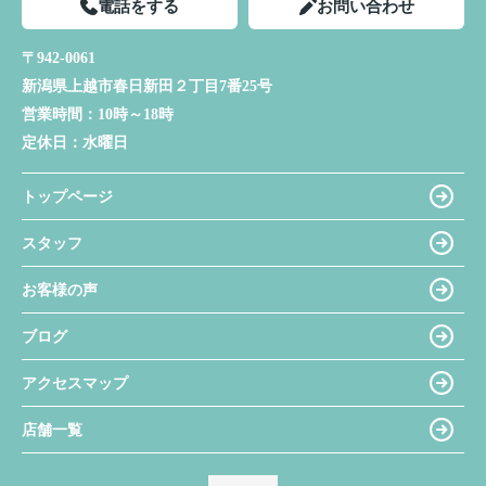
電話をする
お問い合わせ
〒942-0061
新潟県上越市春日新田２丁目7番25号
営業時間：
10時～18時
定休日：
水曜日
トップページ
スタッフ
お客様の声
ブログ
アクセスマップ
店舗一覧