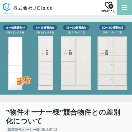
0
お気に入り
”物件オーナー様”競合物件との差別
化について
賃貸物件オーナー様
2023.07.23