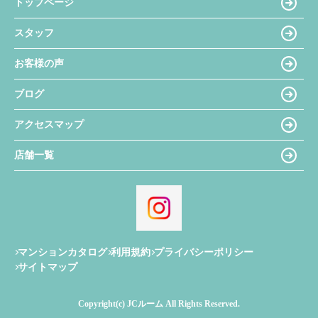
トップページ
スタッフ
お客様の声
ブログ
アクセスマップ
店舗一覧
マンションカタログ
利用規約
プライバシーポリシー
サイトマップ
Copyright(c) JCルーム All Rights Reserved.