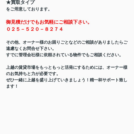
★買取タイプ
をご用意しております。
御見積だけでもお気軽にご相談下さい。
０２５－５２０－８２７４
その他、オーナー様のお困りごとなどのご相談がありましたらご
遠慮なくお問合せ下さい。
すでに管理会社様に依頼されている物件でもご相談ください。
上越の賃貸市場をもっともっと活発にするためには、オーナー様
のお気持ちと力が必要です。
ぜひ一緒に上越を盛り上げていきましょう！精一杯サポート致し
ます！