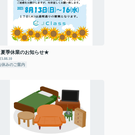
★夏季休業のお知らせ★
23.08.10
お休みのご案内