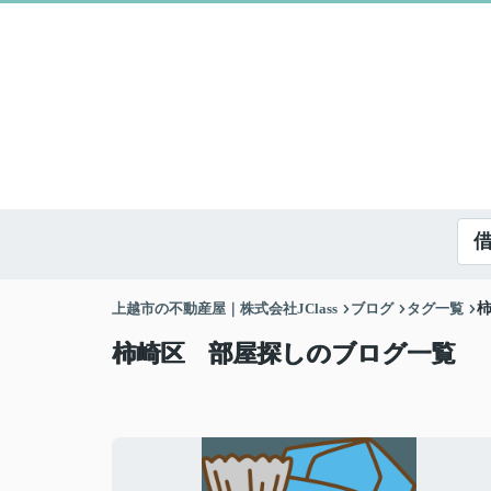
上越市の不動産屋｜株式会社JClass
ブログ
タグ一覧
柿崎区 部屋探しのブログ一覧