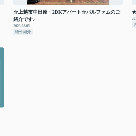
☆上越市中田原・2DKアパート☆パルファムのご
20
紹介です♪
2023.08.05
物件紹介