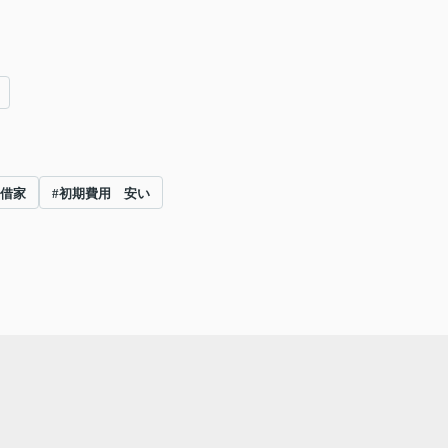
 借家
#初期費用 安い