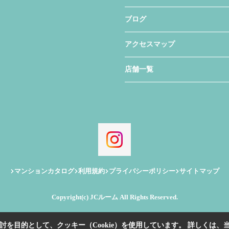
ブログ
アクセスマップ
店舗一覧
マンションカタログ
利用規約
プライバシーポリシー
サイトマップ
Copyright(c) JCルーム All Rights Reserved.
を目的として、クッキー（Cookie）を使用しています。
詳しくは、