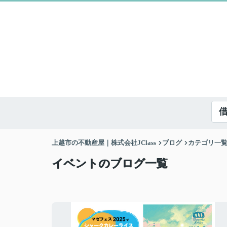
上越市の不動産屋｜株式会社JClass
ブログ
カテゴリ一
イベントのブログ一覧