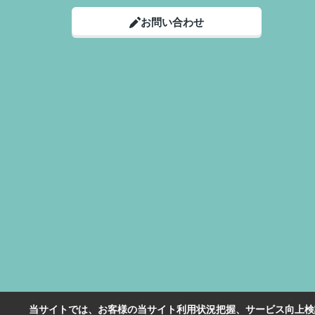
お問い合わせ
当サイトでは、お客様の当サイト利用状況把握、サービス向上検討