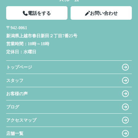
電話をする
お問い合わせ
〒942-0061
新潟県上越市春日新田２丁目7番25号
営業時間：
10時～18時
定休日：
水曜日
トップページ
スタッフ
お客様の声
ブログ
アクセスマップ
店舗一覧