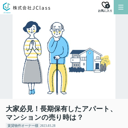
0
お気に入り
大家必見！長期保有したアパート、
マンションの売り時は？
賃貸物件オーナー様
2023.03.28