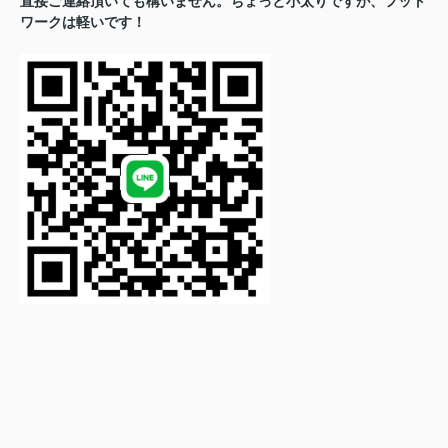
直接ご連絡頂いても構いません。ちょっと小太りですが、フット
ワークは軽いです！