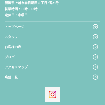
新潟県上越市春日新田２丁目7番25号
営業時間：
10時～18時
定休日：
水曜日
トップページ
スタッフ
お客様の声
ブログ
アクセスマップ
店舗一覧