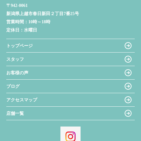
〒942-0061
新潟県上越市春日新田２丁目7番25号
営業時間：
10時～18時
定休日：
水曜日
トップページ
スタッフ
お客様の声
ブログ
アクセスマップ
店舗一覧