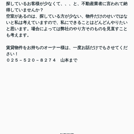
探しているお客様が少なくて、、、と、不動産業者に言われて納
得していませんか？
空室があるのは、探している方が少ない、物件だけのせいではな
いと私は考えていますので、私にできることはどんどんやりたい
と思います。場合によっては弊社のやり方そのものを見直すこと
も考えます。
賃貸物件をお持ちのオーナー様は、一度お話だけでもさせてくだ
さい！
０２５－５２０－８２７４ 山本まで