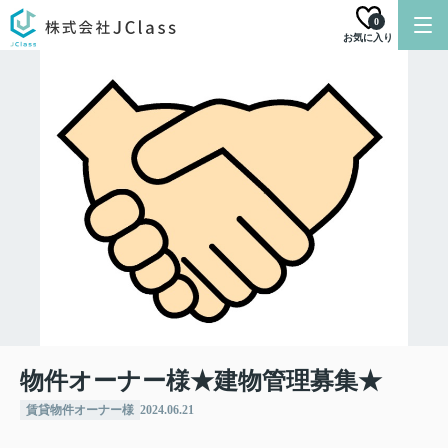
0
お気に入り
物件オーナー様★建物管理募集★
賃貸物件オーナー様
2024.06.21