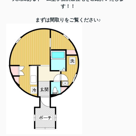
す！！
まずは間取りをご覧ください♪