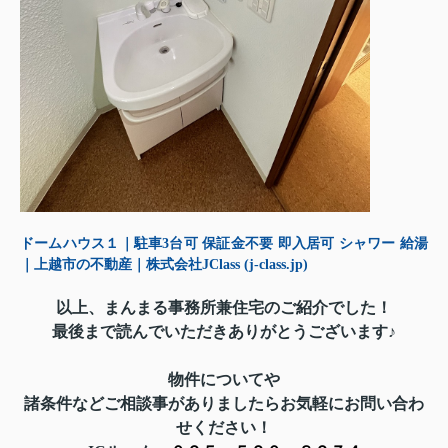
ドームハウス１｜駐車3台可 保証金不要 即入居可 シャワー 給湯
｜上越市の不動産｜株式会社JClass (j-class.jp)
以上、まんまる事務所兼住宅のご紹介でした！
最後まで読んでいただきありがとうございます♪
物件についてや
諸条件などご相談事がありましたらお気軽にお問い合わ
せください！