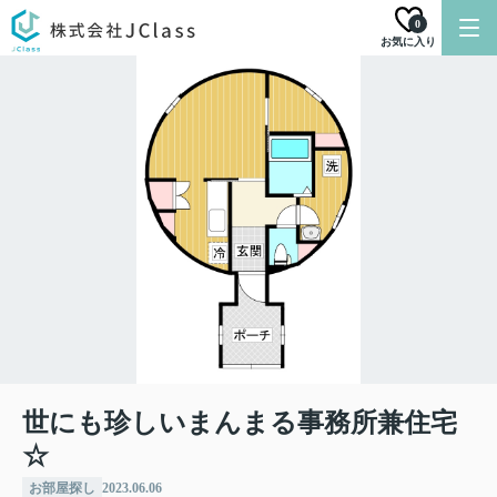
0
お気に入り
世にも珍しいまんまる事務所兼住宅
☆
お部屋探し
2023.06.06