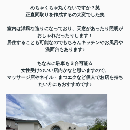
めちゃくちゃ丸くないですか？笑
正直間取りを作成するの大変でした笑
室内は洋風な造りになっており、天窓があったり照明が
おしゃれだったりします！
居住することも可能なのでもちろんキッチンやお風呂や
洗面台もあります♪
ちなみに駐車も３台可能☆
女性受けのいい店内かなと思いますので、
マッサージ店やネイル・まつエクなど個人でお店を持ち
たい方にもおすすめです♪