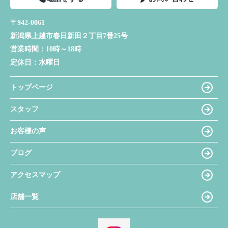
〒942-0061
新潟県上越市春日新田２丁目7番25号
営業時間：
10時～18時
定休日：
水曜日
トップページ
スタッフ
お客様の声
ブログ
アクセスマップ
店舗一覧