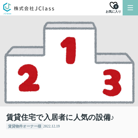
0
お気に入り
賃貸住宅で入居者に人気の設備♪
賃貸物件オーナー様
2022.12.19