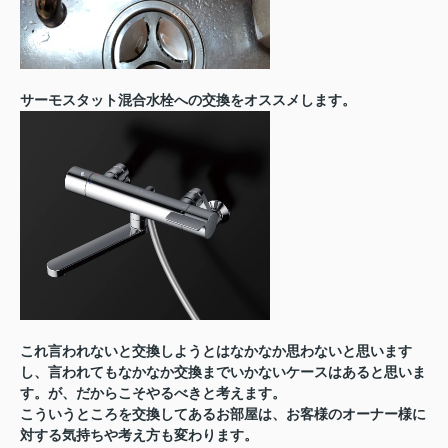
サーモスタット混合水栓への交換をオススメします。
これ言われないと交換しようとはなかなか思わないと思います
し、言われてもなかなか交換までいかないケースはあると思いま
す。が、だからこそやるべきと考えます。
こういうところを交換してあるお部屋は、お客様のオーナー様に
対する気持ちや考え方も変わります。