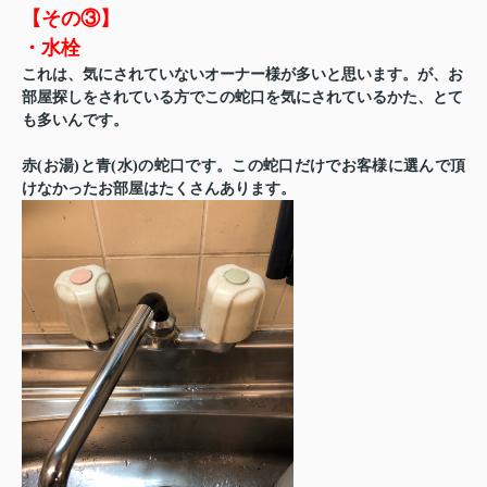
【その③】
・水栓
これは、気にされていないオーナー様が多いと思います。が、お
部屋探しをされている方でこの蛇口を気にされているかた、とて
も多いんです。
赤(お湯)と青(水)の蛇口です。この蛇口だけでお客様に選んで頂
けなかったお部屋はたくさんあります。