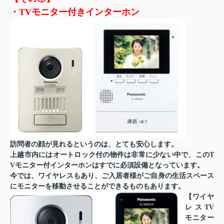
・TVモニター付きインターホン
訪問者の顔が見れるというのは、とても安心します。
上越市内にはオートロック付の物件は非常に少ない中で、このT
Vモニター付インターホンはすでに必須設備となっています。
今では、ワイヤレスもあり、ご入居者様がご自身の生活スペース
にモニターを移動させることができるものもあります。
【ワイヤ
レスTV
モニター