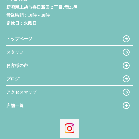
新潟県上越市春日新田２丁目7番25号
営業時間：
10時～18時
定休日：
水曜日
トップページ
スタッフ
お客様の声
ブログ
アクセスマップ
店舗一覧