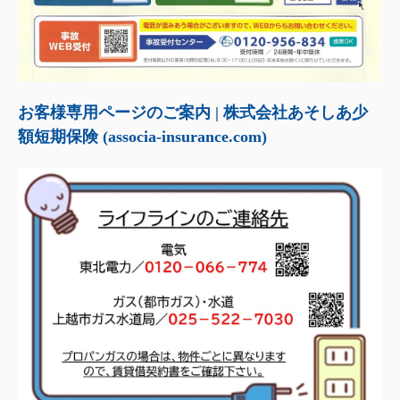
お客様専用ページのご案内 | 株式会社あそしあ少
額短期保険 (associa-insurance.com)