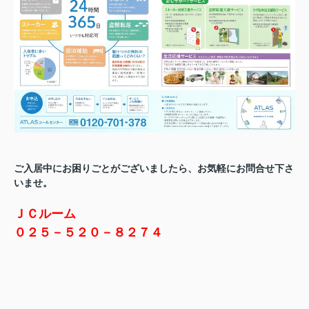
ご入居中にお困りごとがございましたら、お気軽にお問合せ下さ
いませ。
ＪＣルーム
０２５－５２０－８２７４