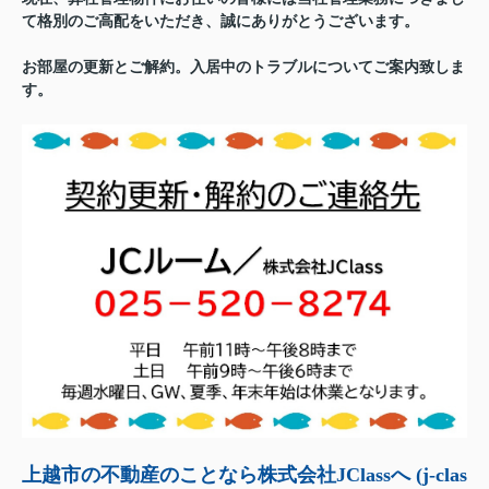
て格別のご高配をいただき、誠にありがとうございます。
お部屋の更新とご解約。入居中のトラブルについてご案内致しま
す。
上越市の不動産のことなら株式会社JClassへ (j-clas