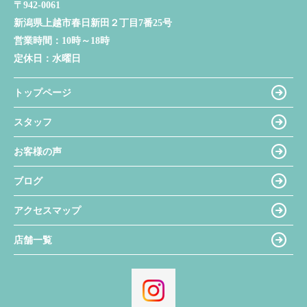
〒942-0061
新潟県上越市春日新田２丁目7番25号
営業時間：
10時～18時
定休日：
水曜日
トップページ
スタッフ
お客様の声
ブログ
アクセスマップ
店舗一覧