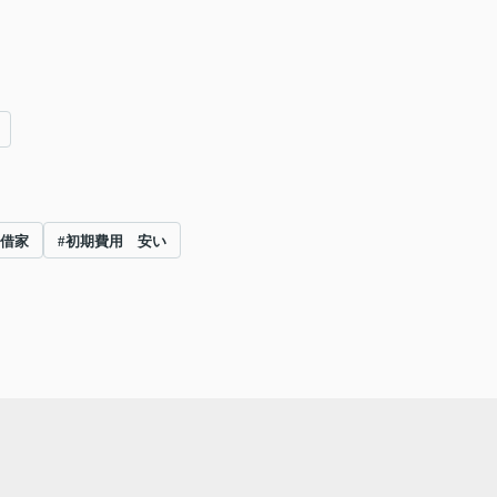
 借家
#初期費用 安い