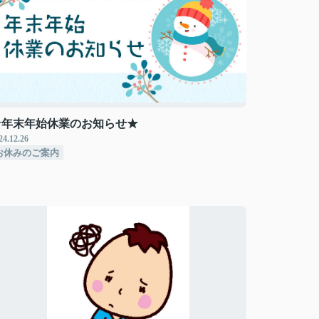
★年末年始休業のお知らせ★
24.12.26
お休みのご案内