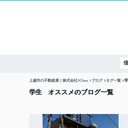
上越市の不動産屋｜株式会社JClass
ブログ
タグ一覧
学生 オススメのブログ一覧