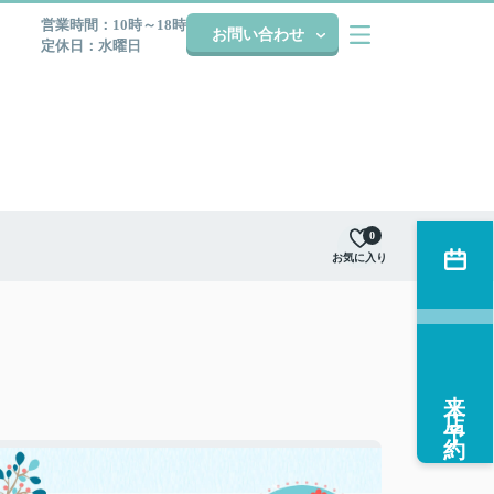
営業時間：10時～18時
お問い合わせ
定休日：水曜日
0
お気に入り
来店予約