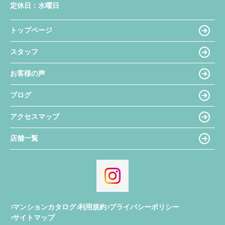
定休日：
水曜日
トップページ
スタッフ
お客様の声
ブログ
アクセスマップ
店舗一覧
マンションカタログ
利用規約
プライバシーポリシー
サイトマップ