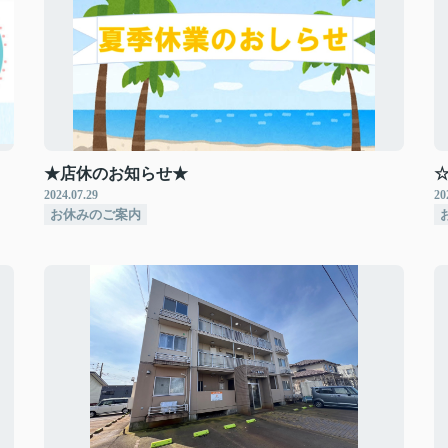
★店休のお知らせ★
2024.07.29
20
お休みのご案内