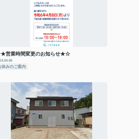
☆★営業時間変更のお知らせ★☆
24.04.06
お休みのご案内