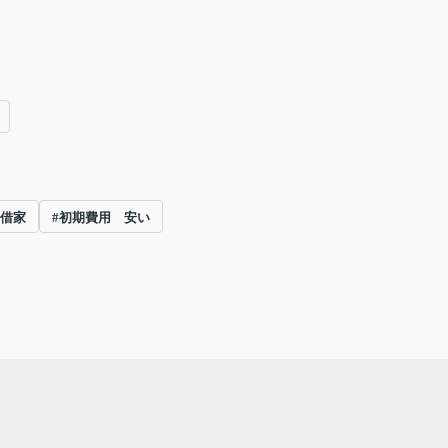
 借家
#初期費用 安い