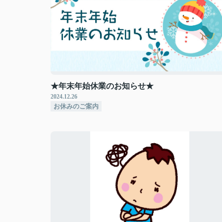
★年末年始休業のお知らせ★
2024.12.26
お休みのご案内