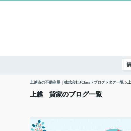
上越市の不動産屋｜株式会社JClass
ブログ
タグ一覧
上越 貸家のブログ一覧