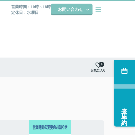
営業時間：10時～18時
お問い合わせ
定休日：水曜日
0
お気に入り
来店予約