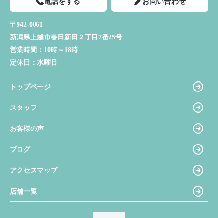
電話をする
お問い合わせ
〒942-0061
新潟県上越市春日新田２丁目7番25号
営業時間：
10時～18時
定休日：
水曜日
トップページ
スタッフ
お客様の声
ブログ
アクセスマップ
店舗一覧