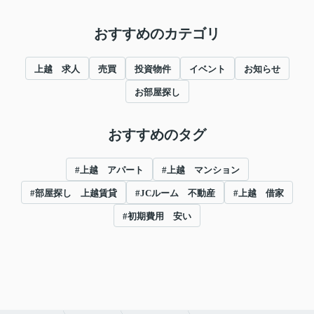
おすすめのカテゴリ
上越 求人
売買
投資物件
イベント
お知らせ
お部屋探し
おすすめのタグ
#上越 アパート
#上越 マンション
#部屋探し 上越賃貸
#JCルーム 不動産
#上越 借家
#初期費用 安い