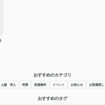
件
おすすめのカテゴリ
上越 求人
売買
投資物件
イベント
お知らせ
お部屋探し
おすすめのタグ