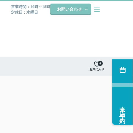
営業時間：10時～18時
お問い合わせ
定休日：水曜日
0
お気に入り
来店予約