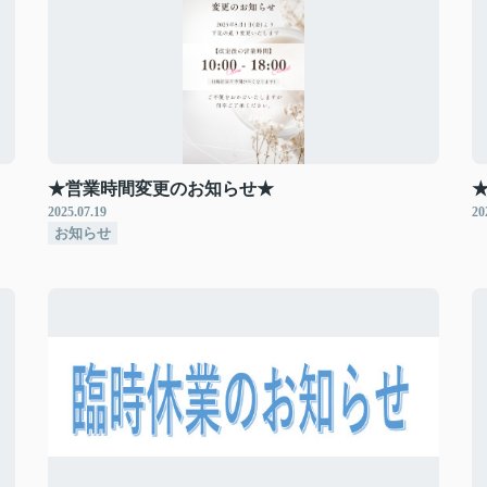
★営業時間変更のお知らせ★
2025.07.19
20
お知らせ