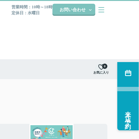
営業時間：10時～18時
お問い合わせ
定休日：水曜日
0
お気に入り
来店予約