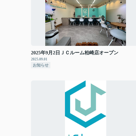
2025年9月2日ＪＣルーム柏崎店オープン
2025.09.01
お知らせ