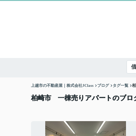
上越市の不動産屋｜株式会社JClass
ブログ
タグ一覧
柏崎市 一棟売りアパートのブロ