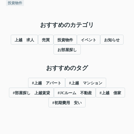
投資物件
おすすめのカテゴリ
上越 求人
売買
投資物件
イベント
お知らせ
お部屋探し
おすすめのタグ
#上越 アパート
#上越 マンション
#部屋探し 上越賃貸
#JCルーム 不動産
#上越 借家
#初期費用 安い