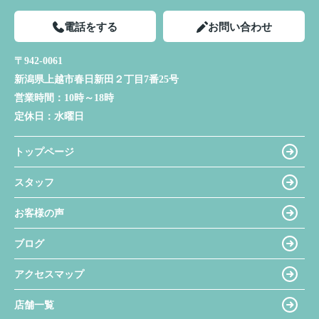
電話をする
お問い合わせ
〒942-0061
新潟県上越市春日新田２丁目7番25号
営業時間：
10時～18時
定休日：
水曜日
トップページ
スタッフ
お客様の声
ブログ
アクセスマップ
店舗一覧