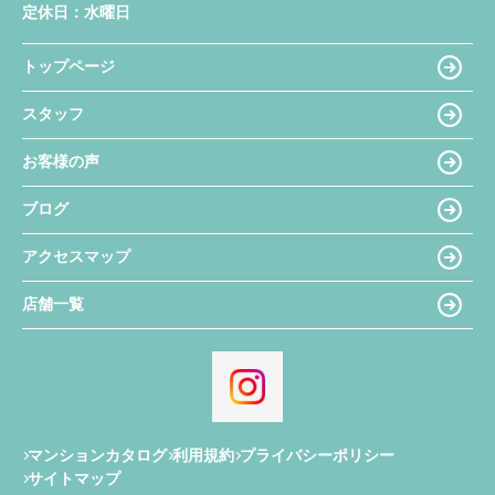
定休日：
水曜日
トップページ
スタッフ
お客様の声
ブログ
アクセスマップ
店舗一覧
マンションカタログ
利用規約
プライバシーポリシー
サイトマップ