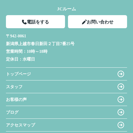
JCルーム
電話をする
お問い合わせ
〒942-0061
新潟県上越市春日新田２丁目7番25号
営業時間：
10時～18時
定休日：
水曜日
トップページ
スタッフ
お客様の声
ブログ
アクセスマップ