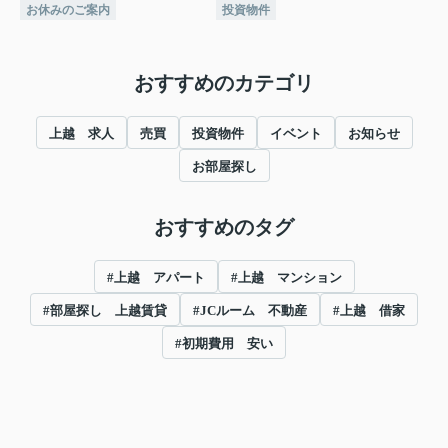
お休みのご案内
投資物件
おすすめのカテゴリ
上越 求人
売買
投資物件
イベント
お知らせ
お部屋探し
おすすめのタグ
#上越 アパート
#上越 マンション
#部屋探し 上越賃貸
#JCルーム 不動産
#上越 借家
#初期費用 安い