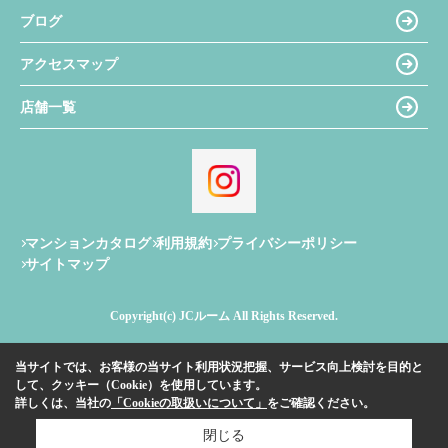
ブログ
アクセスマップ
店舗一覧
マンションカタログ
利用規約
プライバシーポリシー
サイトマップ
Copyright(c) JCルーム All Rights Reserved.
当サイトでは、お客様の当サイト利用状況把握、サービス向上検討を目的と
して、クッキー（Cookie）を使用しています。
詳しくは、当社の
「Cookieの取扱いについて」
をご確認ください。
閉じる