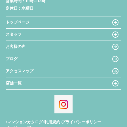
営業時間：
10時～18時
定休日：
水曜日
トップページ
スタッフ
お客様の声
ブログ
アクセスマップ
店舗一覧
マンションカタログ
利用規約
プライバシーポリシー