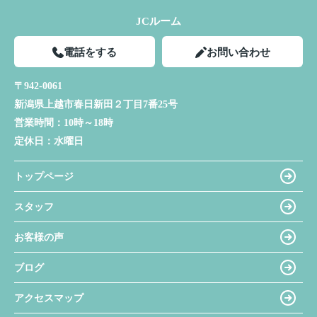
JCルーム
電話をする
お問い合わせ
〒942-0061
新潟県上越市春日新田２丁目7番25号
営業時間：
10時～18時
定休日：
水曜日
トップページ
スタッフ
お客様の声
ブログ
アクセスマップ