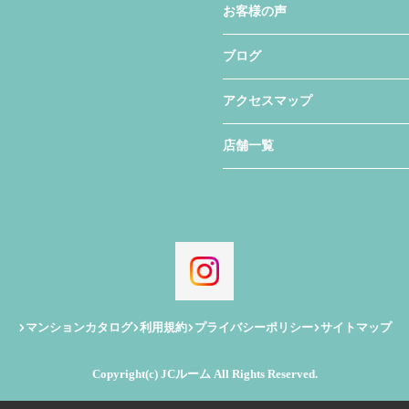
お客様の声
ブログ
アクセスマップ
店舗一覧
マンションカタログ
利用規約
プライバシーポリシー
サイトマップ
Copyright(c) JCルーム All Rights Reserved.