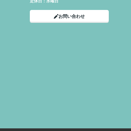
定休日：
水曜日
お問い合わせ