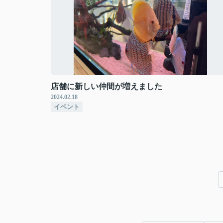
店舗に新しい仲間が増えました
2024.02.18
イベント