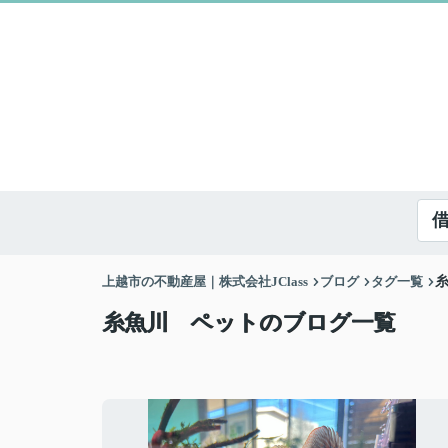
上越市の不動産屋｜株式会社JClass
ブログ
タグ一覧
糸魚川 ペットのブログ一覧