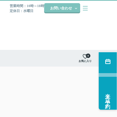
営業時間：10時～18時
お問い合わせ
定休日：水曜日
0
お気に入り
来店予約