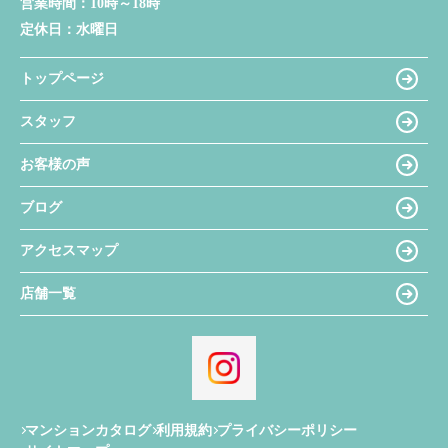
営業時間：
10時～18時
定休日：
水曜日
トップページ
スタッフ
お客様の声
ブログ
アクセスマップ
店舗一覧
マンションカタログ
利用規約
プライバシーポリシー