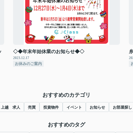
ッ
◇◆年末年始休業のお知らせ◆◇
2023.12.17
20
お休みのご案内
おすすめのカテゴリ
上越 求人
売買
投資物件
イベント
お知らせ
お部屋探し
おすすめのタグ