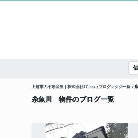
上越市の不動産屋｜株式会社JClass
ブログ
タグ一覧
糸魚川 物件のブログ一覧