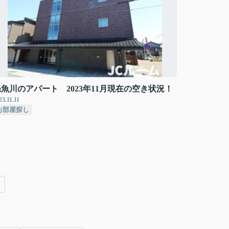
糸魚川のアパート 2023年11月現在の空き状況！
23.11.11
お部屋探し