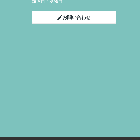
定休日：
水曜日
お問い合わせ