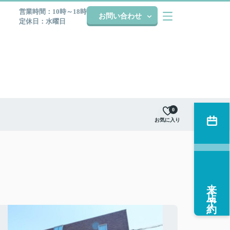
営業時間：10時～18時
お問い合わせ
定休日：水曜日
0
お気に入り
来店予約