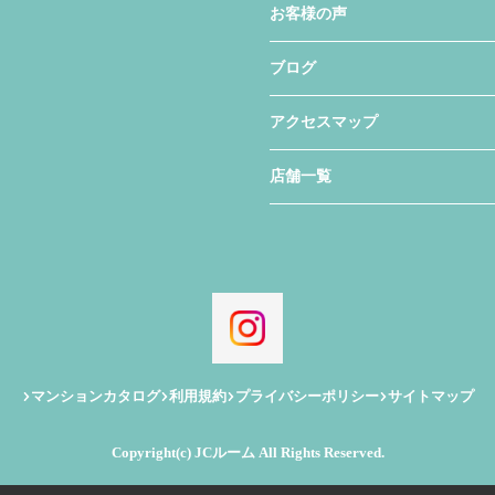
お客様の声
ブログ
アクセスマップ
店舗一覧
マンションカタログ
利用規約
プライバシーポリシー
サイトマップ
Copyright(c) JCルーム All Rights Reserved.