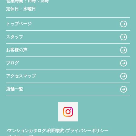
営業時間：
10時～18時
定休日：
水曜日
トップページ
スタッフ
お客様の声
ブログ
アクセスマップ
店舗一覧
マンションカタログ
利用規約
プライバシーポリシー