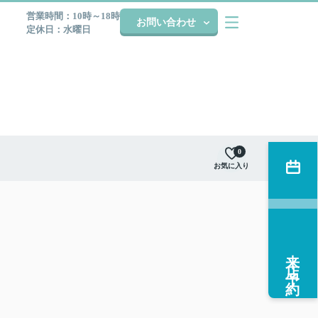
営業時間：10時～18時
お問い合わせ
定休日：水曜日
0
お気に入り
来店予約