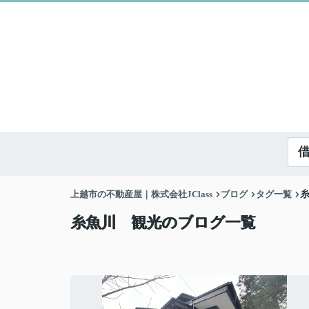
上越市の不動産屋｜株式会社JClass
ブログ
タグ一覧
糸魚川 観光のブログ一覧