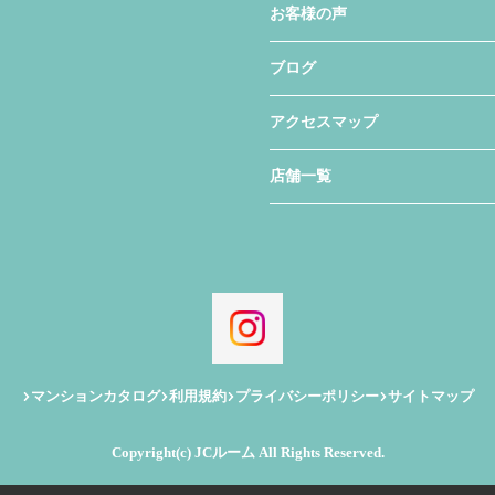
お客様の声
ブログ
アクセスマップ
店舗一覧
マンションカタログ
利用規約
プライバシーポリシー
サイトマップ
Copyright(c) JCルーム All Rights Reserved.