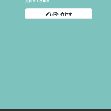
定休日：
水曜日
お問い合わせ