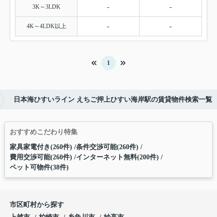
3K～3LDK
-
-
4K～4LDK以上
-
-
1
日本海ひすいライン えちご押上ひすい海岸駅の賃貸物件検索一覧
おすすめこだわり特集
家具家電付き(260件)
条件交渉可能(260件)
費用交渉可能(260件)
インターネット無料(200件)
ペット可物件(38件)
市区町村から探す