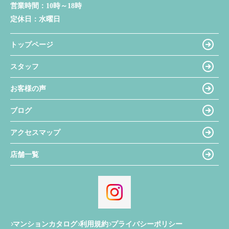
営業時間：
10時～18時
定休日：
水曜日
トップページ
スタッフ
お客様の声
ブログ
アクセスマップ
店舗一覧
マンションカタログ
利用規約
プライバシーポリシー