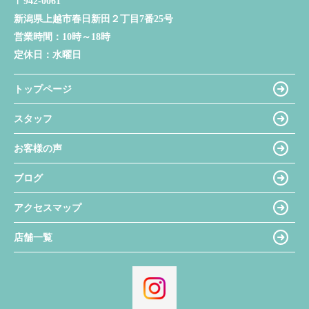
〒942-0061
新潟県上越市春日新田２丁目7番25号
営業時間：
10時～18時
定休日：
水曜日
トップページ
スタッフ
お客様の声
ブログ
アクセスマップ
店舗一覧