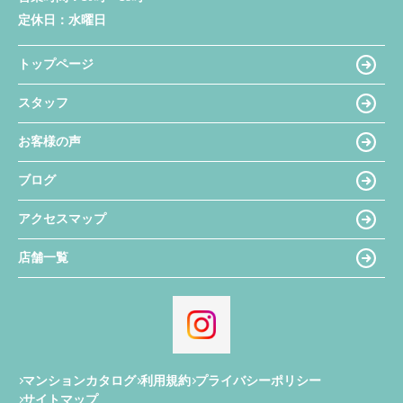
定休日：
水曜日
トップページ
スタッフ
お客様の声
ブログ
アクセスマップ
店舗一覧
マンションカタログ
利用規約
プライバシーポリシー
サイトマップ