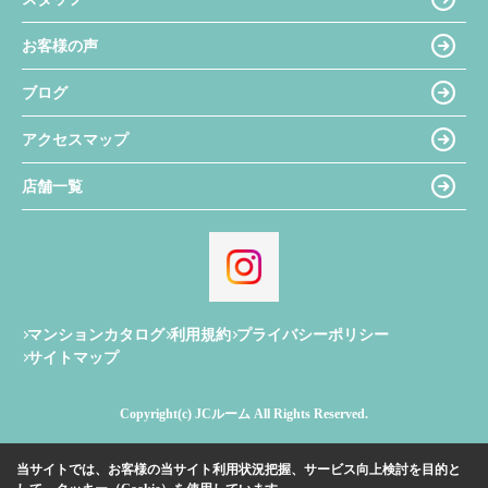
お客様の声
ブログ
アクセスマップ
店舗一覧
マンションカタログ
利用規約
プライバシーポリシー
サイトマップ
Copyright(c) JCルーム All Rights Reserved.
当サイトでは、お客様の当サイト利用状況把握、サービス向上検討を目的と