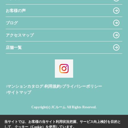
お客様の声
ブログ
アクセスマップ
店舗一覧
マンションカタログ
利用規約
プライバシーポリシー
サイトマップ
Copyright(c) JCルーム All Rights Reserved.
当サイトでは、お客様の当サイト利用状況把握、サービス向上検討を目的と
して、クッキー（Cookie）を使用しています。