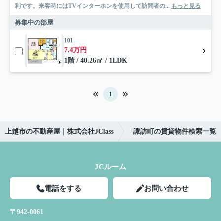
利です。来客時にはTVインターホンを使用して訪問者の...
もっと見る
募集中の部屋
101
7.4万円
1階 / 40.26㎡ / 1LDK
1
上越市の不動産屋｜株式会社JClass
諏訪町の賃貸物件検索一覧
JCルーム
電話をする
お問い合わせ
〒942-0061