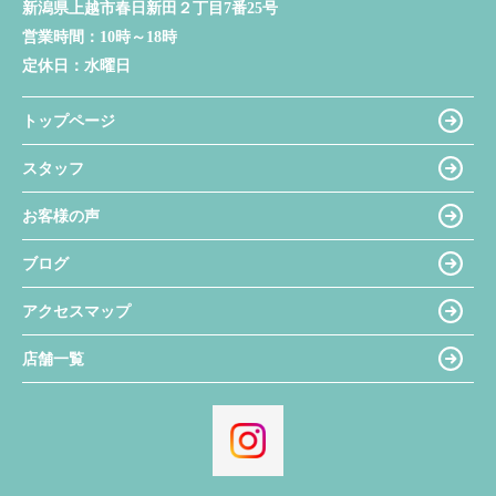
新潟県上越市春日新田２丁目7番25号
営業時間：
10時～18時
定休日：
水曜日
トップページ
スタッフ
お客様の声
ブログ
アクセスマップ
店舗一覧