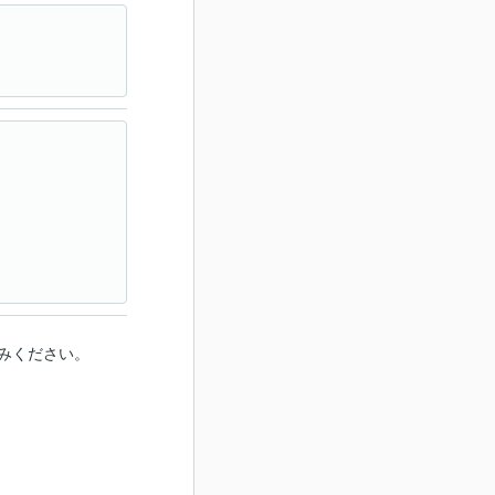
みください。