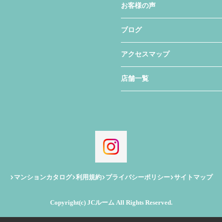
お客様の声
ブログ
アクセスマップ
店舗一覧
マンションカタログ
利用規約
プライバシーポリシー
サイトマップ
Copyright(c) JCルーム All Rights Reserved.