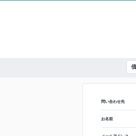
問い合わせ先
お名前