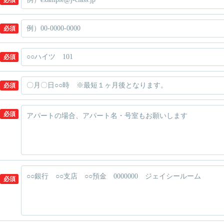
必須
必須
必須
必須
必須
必須