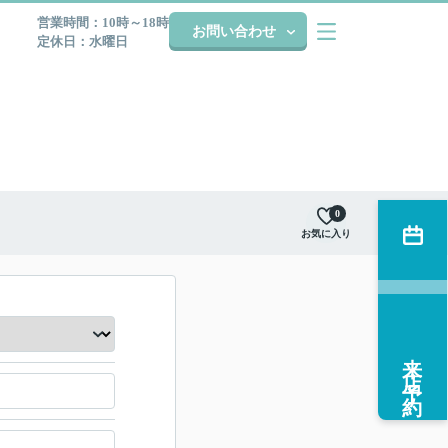
営業時間：10時～18時
お問い合わせ
定休日：水曜日
0
お気に入り
来店予約