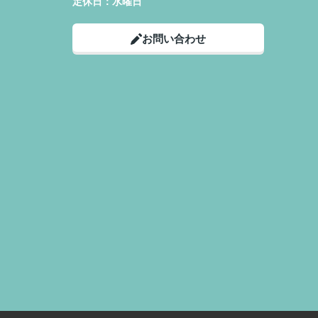
定休日：
水曜日
お問い合わせ