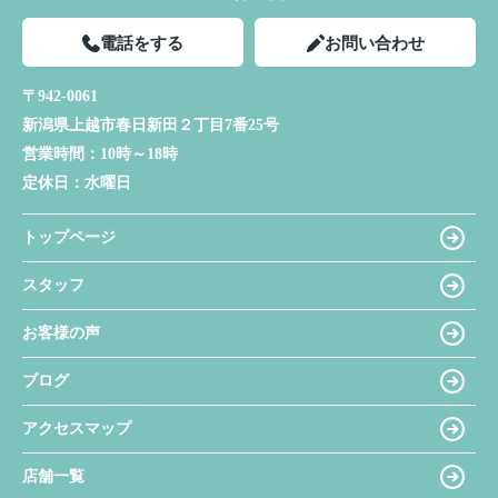
電話をする
お問い合わせ
〒942-0061
新潟県上越市春日新田２丁目7番25号
営業時間：
10時～18時
定休日：
水曜日
トップページ
スタッフ
お客様の声
ブログ
アクセスマップ
店舗一覧