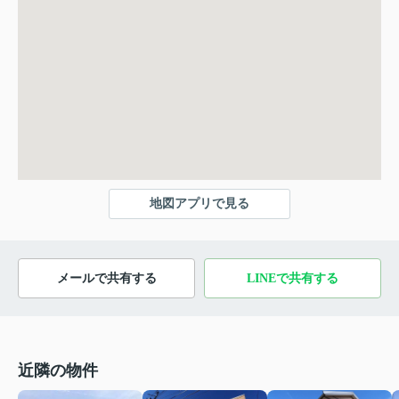
地図アプリで見る
メールで共有する
LINEで共有する
近隣の物件