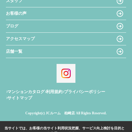
スタッフ
お客様の声
ブログ
アクセスマップ
店舗一覧
マンションカタログ
利用規約
プライバシーポリシー
サイトマップ
Copyright(c) JCルーム 柏崎店 All Rights Reserved.
当サイトでは、お客様の当サイト利用状況把握、サービス向上検討を目的と