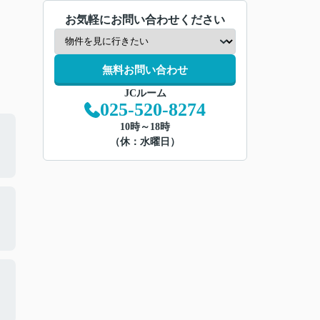
お気軽にお問い合わせください
無料お問い合わせ
JCルーム
025-520-8274
10時～18時
（休：水曜日）