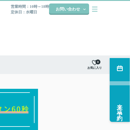
営業時間：10時～18時
お問い合わせ
定休日：水曜日
0
お気に入り
来店予約