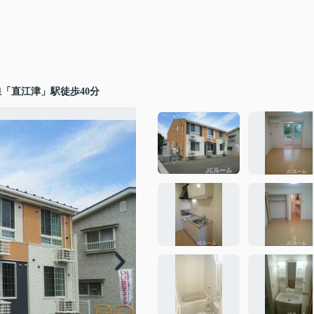
「直江津」駅徒歩40分