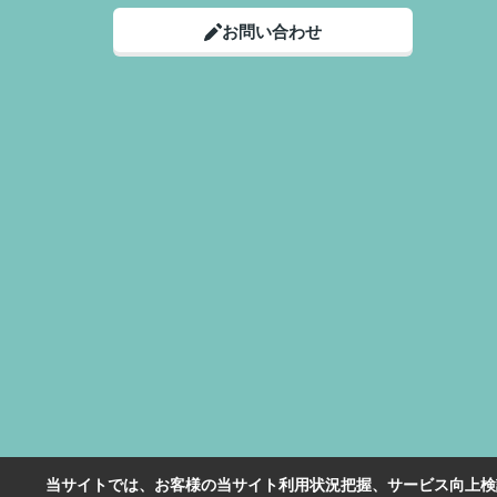
お問い合わせ
当サイトでは、お客様の当サイト利用状況把握、サービス向上検討