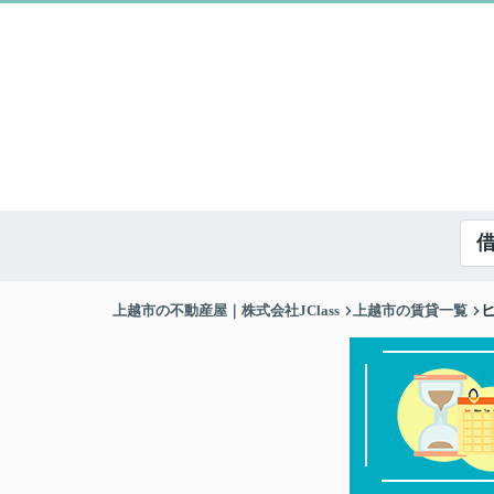
上越市の不動産屋｜株式会社JClass
上越市の賃貸一覧