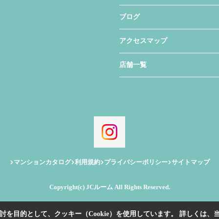
ブログ
アクセスマップ
店舗一覧
マンションカタログ
利用規約
プライバシーポリシー
サイトマップ
Copyright(c) JCルーム All Rights Reserved.
を目的として、クッキー（Cookie）を使用しています。
詳しくは、